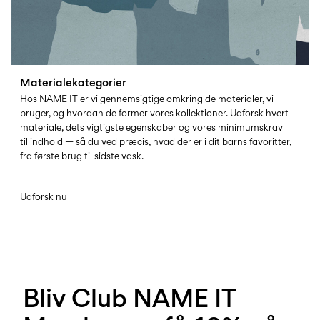
Materialekategorier
Hos NAME IT er vi gennemsigtige omkring de materialer, vi
bruger, og hvordan de former vores kollektioner. Udforsk hvert
materiale, dets vigtigste egenskaber og vores minimumskrav
til indhold — så du ved præcis, hvad der er i dit barns favoritter,
fra første brug til sidste vask.
Udforsk nu
Bliv Club NAME IT