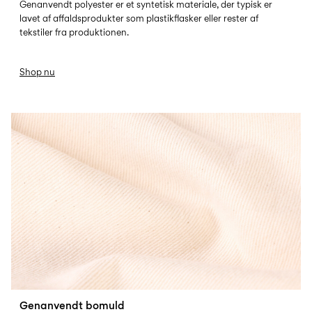
Genanvendt polyester er et syntetisk materiale, der typisk er
lavet af affaldsprodukter som plastikflasker eller rester af
tekstiler fra produktionen.
Shop nu
REC-COTTON
Genanvendt bomuld