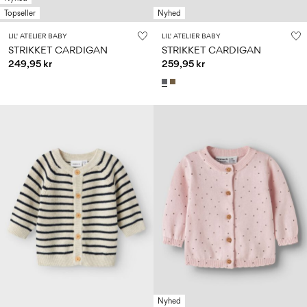
Topseller
Nyhed
LIL' ATELIER BABY
LIL' ATELIER BABY
STRIKKET CARDIGAN
STRIKKET CARDIGAN
249,95 kr
259,95 kr
Nyhed