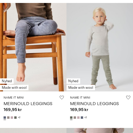
Nyhed
Nyhed
Made with wool
Made with wool
NAME IT MINI
NAME IT MINI
MERINOULD LEGGINGS
MERINOULD LEGGINGS
169,95 kr
169,95 kr
+2
+2