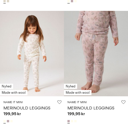
Nyhed
Nyhed
Made with wool
Made with wool
NAME IT MINI
NAME IT MINI
MERINOULD LEGGINGS
MERINOULD LEGGINGS
199,95 kr
199,95 kr