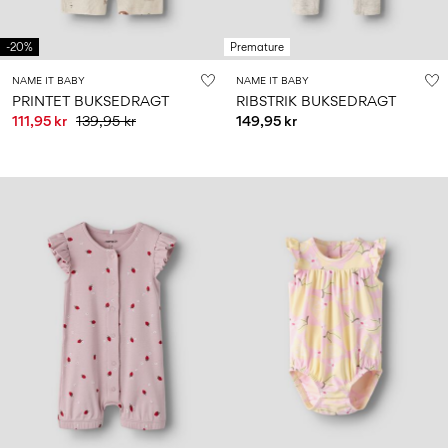
-20%
Premature
NAME IT BABY
NAME IT BABY
PRINTET BUKSEDRAGT
RIBSTRIK BUKSEDRAGT
111,95 kr
139,95 kr
149,95 kr