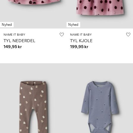
Nyhed
Nyhed
NAME IT BABY
NAME IT BABY
TYL NEDERDEL
TYL KJOLE
149,95 kr
199,95 kr