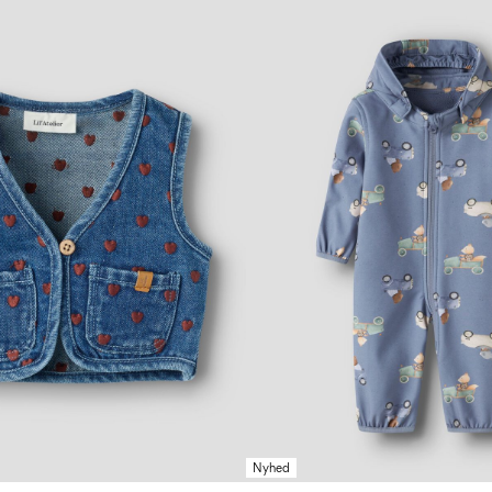
Nyhed