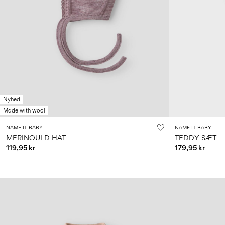
Nyhed
Made with wool
NAME IT BABY
NAME IT BABY
MERINOULD HAT
TEDDY SÆT
119,95 kr
179,95 kr