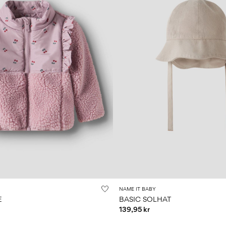
NAME IT BABY
E
BASIC SOLHAT
139,95 kr