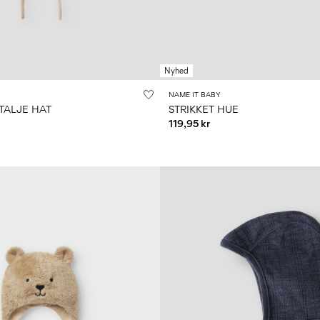
Nyhed
NAME IT BABY
ALJE HAT
STRIKKET HUE
119,95 kr