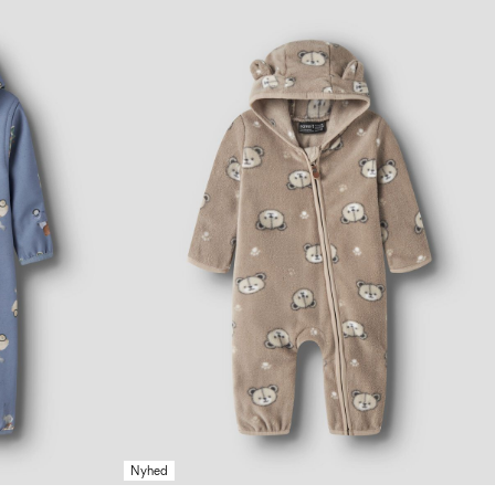
Nyhed