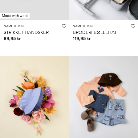
Made with wool
NAME IT MINI
NAME IT MINI
STRIKKET HANDSKER
BRODERI BØLLEHAT
89,95 kr
119,95 kr