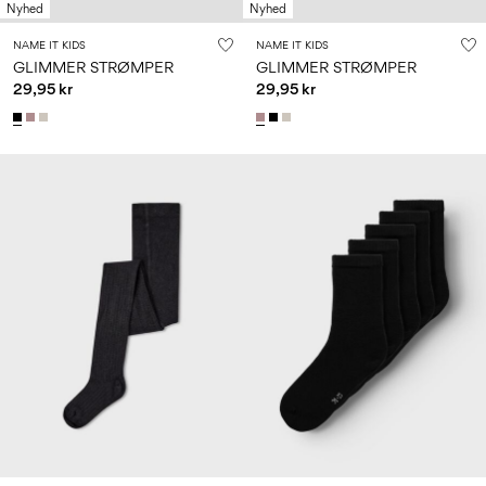
Nyhed
Nyhed
NAME IT KIDS
NAME IT KIDS
GLIMMER STRØMPER
GLIMMER STRØMPER
29,95 kr
29,95 kr