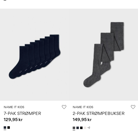
NAME IT KIDS
NAME IT KIDS
7-PAK STRØMPER
2-PAK STRØMPEBUKSER
129,95 kr
149,95 kr
+2