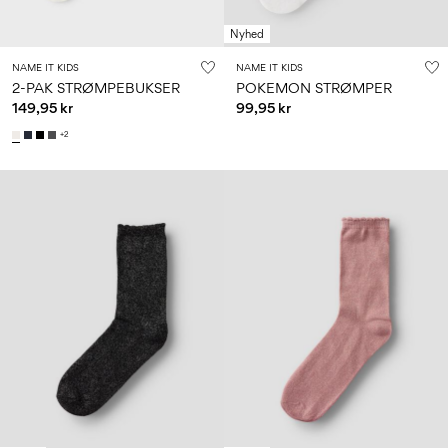
Nyhed
NAME IT KIDS
NAME IT KIDS
2-PAK STRØMPEBUKSER
POKEMON STRØMPER
149,95 kr
99,95 kr
+2