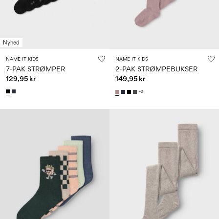
Nyhed
NAME IT KIDS
NAME IT KIDS
7-PAK STRØMPER
2-PAK STRØMPEBUKSER
129,95 kr
149,95 kr
+2