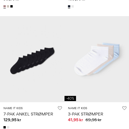
-40%
NAME IT KIDS
NAME IT KIDS
7-PAK ANKEL STRØMPER
3-PAK STRØMPER
129,95 kr
41,95 kr
69,95 kr