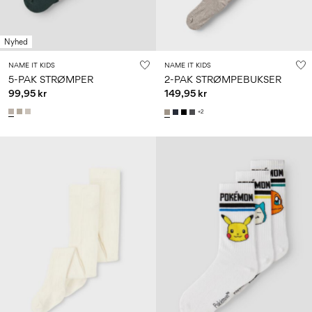
Nyhed
NAME IT KIDS
NAME IT KIDS
5-PAK STRØMPER
2-PAK STRØMPEBUKSER
99,95 kr
149,95 kr
+2