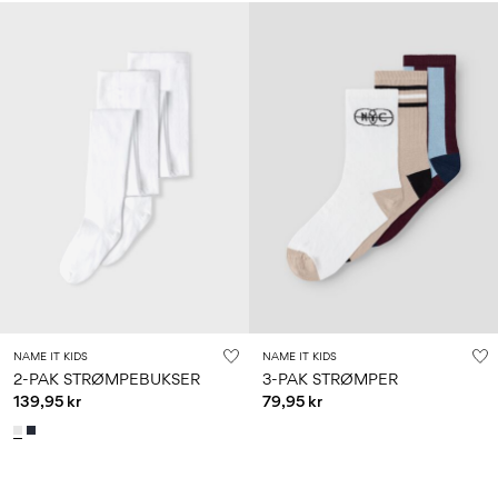
NAME IT KIDS
NAME IT KIDS
2-PAK STRØMPEBUKSER
3-PAK STRØMPER
139,95 kr
79,95 kr