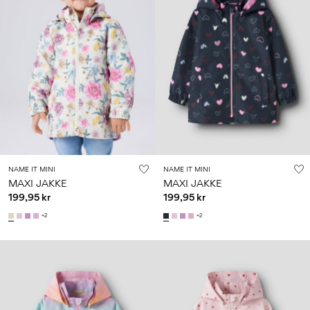
NAME IT MINI
NAME IT MINI
MAXI JAKKE
MAXI JAKKE
199,95 kr
199,95 kr
+2
+2