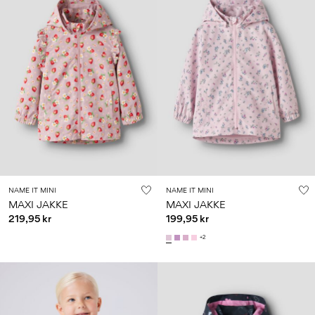
NAME IT MINI
NAME IT MINI
MAXI JAKKE
MAXI JAKKE
219,95 kr
199,95 kr
+2