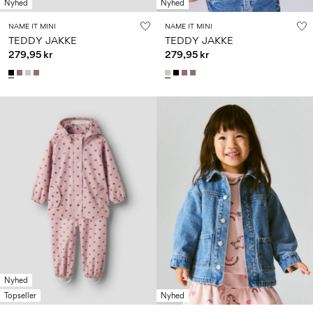
Nyhed
Nyhed
NAME IT MINI
NAME IT MINI
TEDDY JAKKE
TEDDY JAKKE
279,95 kr
279,95 kr
Nyhed
Topseller
Nyhed