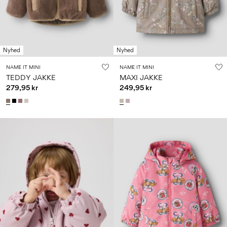
Nyhed
Nyhed
NAME IT MINI
NAME IT MINI
TEDDY JAKKE
MAXI JAKKE
279,95 kr
249,95 kr