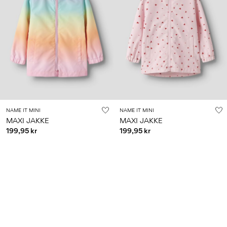
NAME IT MINI
NAME IT MINI
MAXI JAKKE
MAXI JAKKE
199,95 kr
199,95 kr
+2
+2