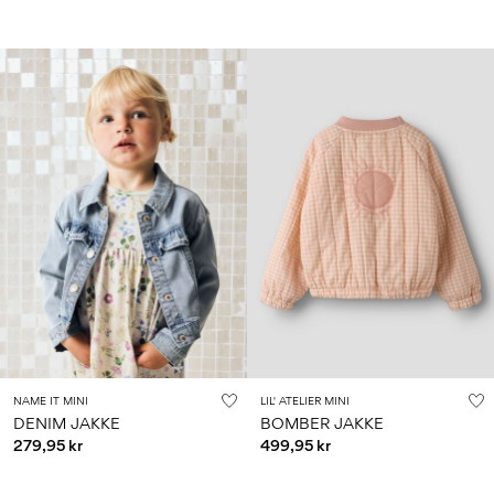
NAME IT MINI
LIL' ATELIER MINI
DENIM JAKKE
BOMBER JAKKE
279,95 kr
499,95 kr