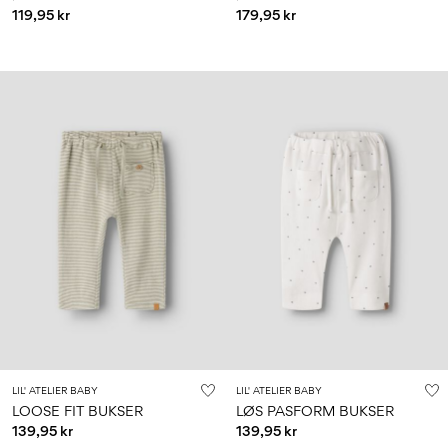
119,95 kr
179,95 kr
LIL' ATELIER BABY
LIL' ATELIER BABY
LOOSE FIT BUKSER
LØS PASFORM BUKSER
139,95 kr
139,95 kr