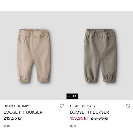
-30%
LIL' ATELIER BABY
LIL' ATELIER BABY
LOOSE FIT BUKSER
LOOSE FIT BUKSER
219,95 kr
153,95 kr
219,95 kr