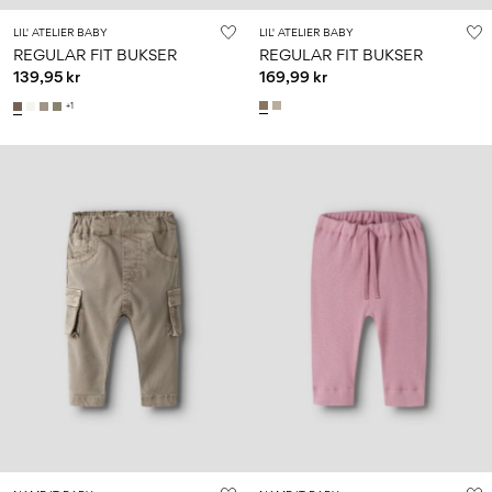
LIL' ATELIER BABY
LIL' ATELIER BABY
REGULAR FIT BUKSER
REGULAR FIT BUKSER
139,95 kr
169,99 kr
+1