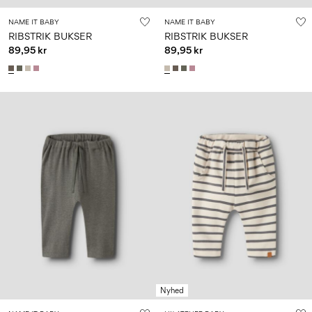
NAME IT BABY
NAME IT BABY
RIBSTRIK BUKSER
RIBSTRIK BUKSER
89,95 kr
89,95 kr
Nyhed