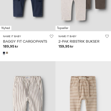
Nyhed
Topseller
NAME IT BABY
NAME IT BABY
BAGGY FIT CARGOPANTS
2-PAK RIBSTRIK BUKSER
189,95 kr
159,95 kr