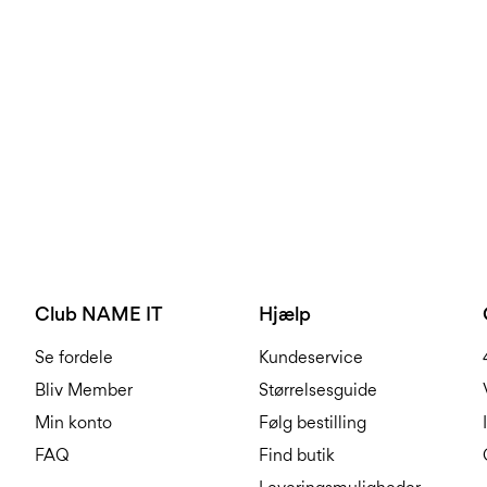
Club NAME IT
Hjælp
Se fordele
Kundeservice
Bliv Member
Størrelsesguide
Min konto
Følg bestilling
FAQ
Find butik