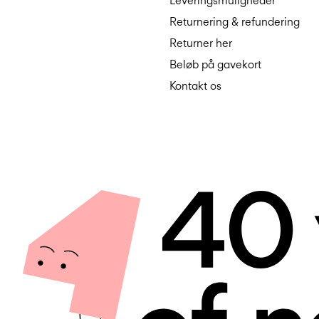
Leveringsmuligheder
Returnering & refundering
Returner her
Beløb på gavekort
Kontakt os