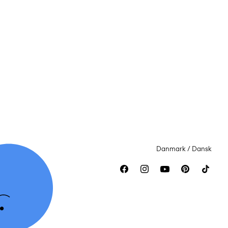
Danmark / Dansk