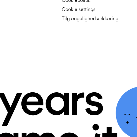
Cookiepolitik
Cookie settings
Tilgængelighedserklæring