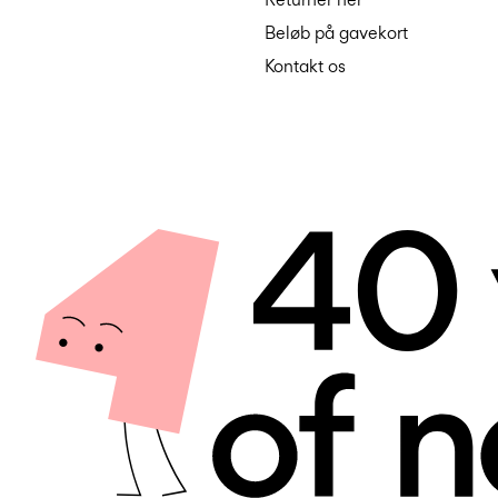
Beløb på gavekort
Kontakt os