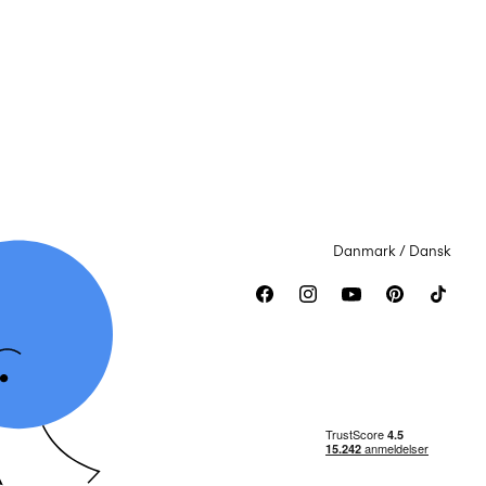
Danmark / Dansk