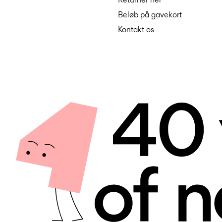
Beløb på gavekort
Kontakt os