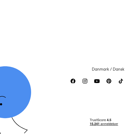
Danmark / Dansk