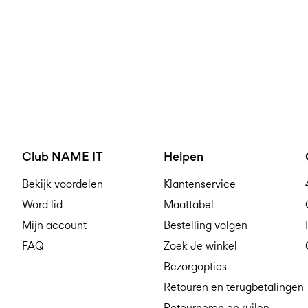
Club NAME IT
Helpen
Bekijk voordelen
Klantenservice
Word lid
Maattabel
Mijn account
Bestelling volgen
FAQ
Zoek Je winkel
Bezorgopties
Retouren en terugbetalingen
Retourneren en ruilen