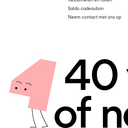
Saldo cadeaubon
Neem contact met ons op