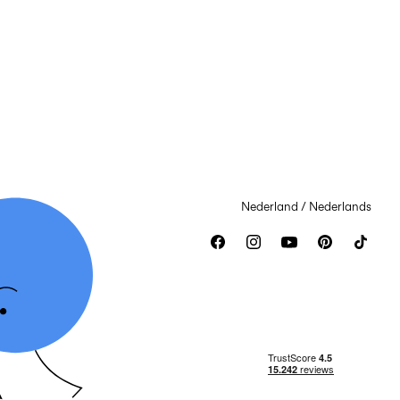
Nederland / Nederlands