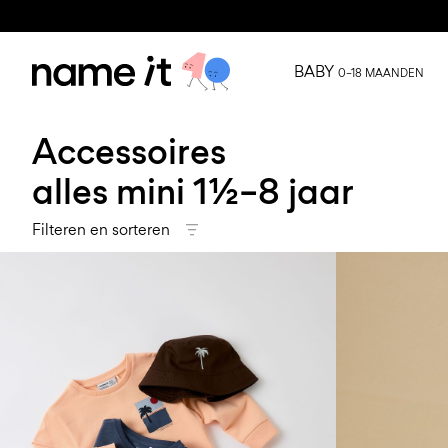
BABY
0–18 MAANDEN
Accessoires
alles mini 1½–8 jaar
Filteren en sorteren