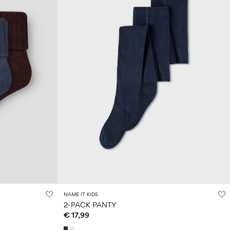
NAME IT KIDS
2-PACK PANTY
€ 17,99