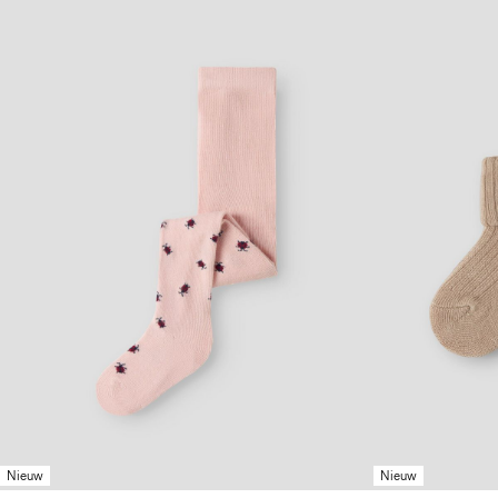
Nieuw
Nieuw