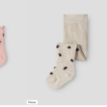
Nieuw