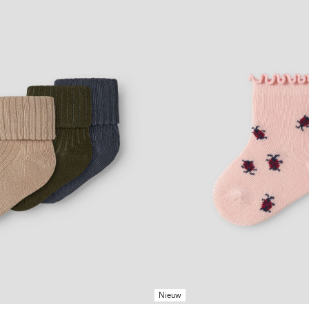
Nieuw