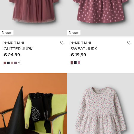
Nieuw
Nieuw
NAME IT MINI
NAME IT MINI
GLITTER JURK
SWEAT JURK
€ 24,99
€ 19,99
+1