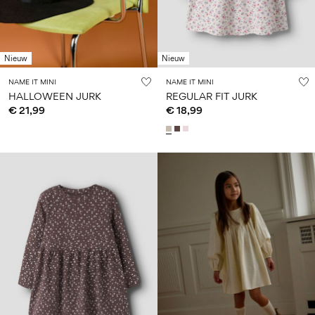
Nieuw
Nieuw
NAME IT MINI
NAME IT MINI
HALLOWEEN JURK
REGULAR FIT JURK
€ 21,99
€ 18,99