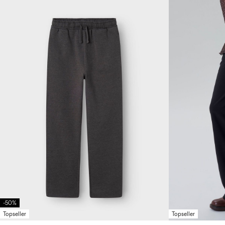
-50%
Topseller
Topseller