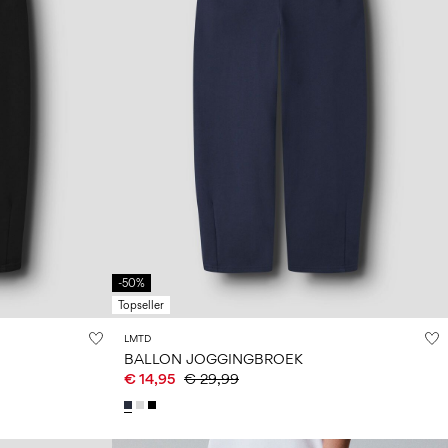
-50%
Topseller
LMTD
BALLON JOGGINGBROEK
€ 14,95
€ 29,99