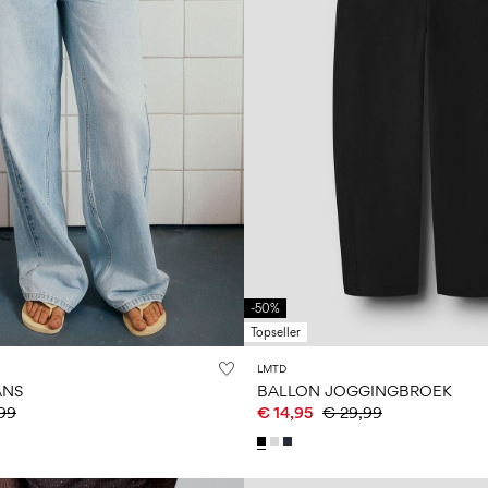
-50%
Topseller
LMTD
ANS
BALLON JOGGINGBROEK
99
€ 14,95
€ 29,99