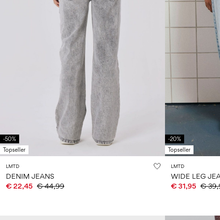
-50%
-20%
Topseller
Topseller
LMTD
LMTD
DENIM JEANS
WIDE LEG JE
€ 22,45
€ 44,99
€ 31,95
€ 39,