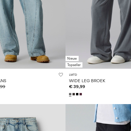
Nieuw
Topseller
LMTD
ANS
WIDE LEG BROEK
,99
€ 39,99