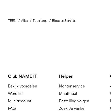
TEEN
Alles
Tops tops
Blouses & shirts
Club NAME IT
Helpen
Bekijk voordelen
Klantenservice
Word lid
Maattabel
Mijn account
Bestelling volgen
FAQ
Zoek Je winkel