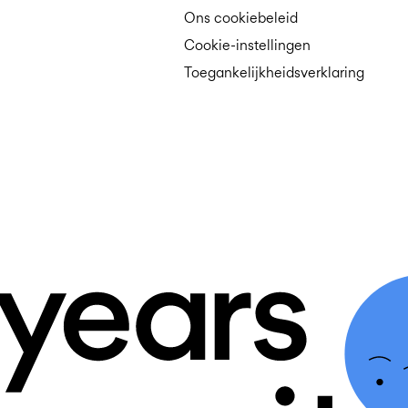
Ons cookiebeleid
Cookie-instellingen
Toegankelijkheidsverklaring