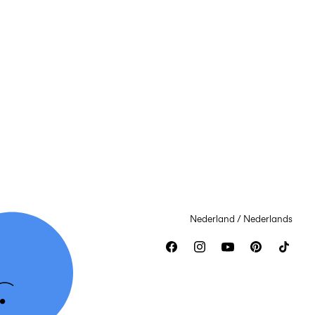
Nederland / Nederlands