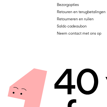
Bezorgopties
Retouren en terugbetalingen
Retourneren en ruilen
Saldo cadeaubon
Neem contact met ons op