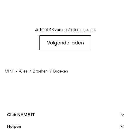
Je hebt 48 van de 75 items gezien.
Volgende laden
MINI
Alles
Broeken
Broeken
Club NAME IT
Bekijk voordelen
Helpen