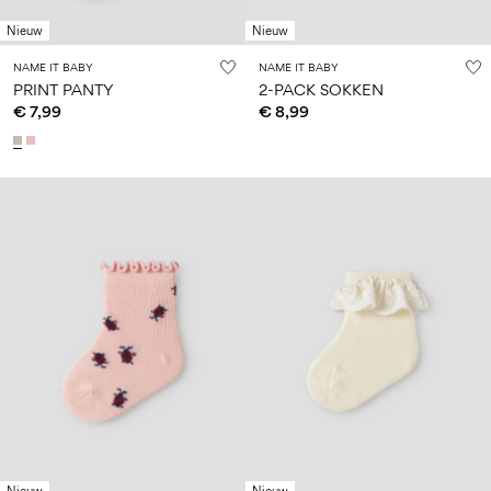
Nieuw
Nieuw
NAME IT BABY
NAME IT BABY
PRINT PANTY
2-PACK SOKKEN
€ 7,99
€ 8,99
Nieuw
Nieuw