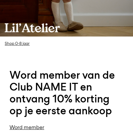
Shop 0-8 jaar
Word member van de
Club NAME IT en
ontvang 10% korting
op je eerste aankoop
Word member