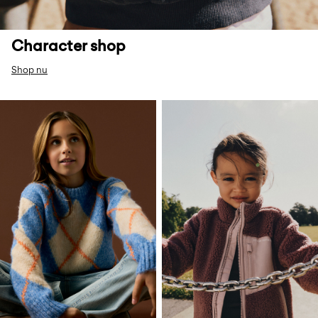
Character shop
Shop nu