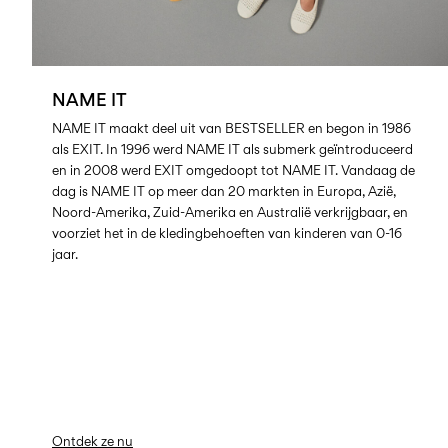
NAME IT
NAME IT maakt deel uit van BESTSELLER en begon in 1986
als EXIT. In 1996 werd NAME IT als submerk geïntroduceerd
en in 2008 werd EXIT omgedoopt tot NAME IT. Vandaag de
dag is NAME IT op meer dan 20 markten in Europa, Azië,
Noord-Amerika, Zuid-Amerika en Australië verkrijgbaar, en
voorziet het in de kledingbehoeften van kinderen van 0-16
jaar.
Ontdek ze nu