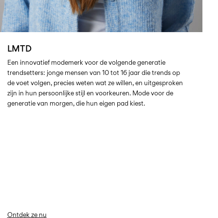
LMTD
Een innovatief modemerk voor de volgende generatie
trendsetters: jonge mensen van 10 tot 16 jaar die trends op
de voet volgen, precies weten wat ze willen, en uitgesproken
zijn in hun persoonlijke stijl en voorkeuren. Mode voor de
generatie van morgen, die hun eigen pad kiest.
Ontdek ze nu