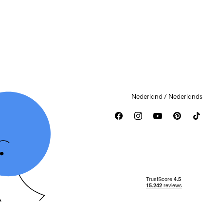
Nederland / Nederlands