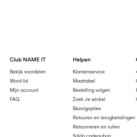
Club NAME IT
Helpen
Bekijk voordelen
Klantenservice
Word lid
Maattabel
Mijn account
Bestelling volgen
FAQ
Zoek Je winkel
Bezorgopties
Retouren en terugbetalingen
Retourneren en ruilen
Saldo cadeaubon