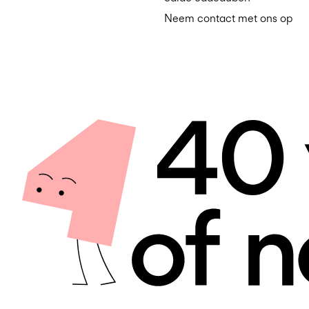
Neem contact met ons op