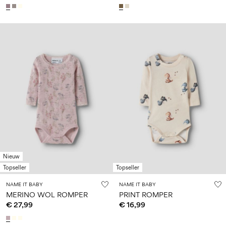
Nieuw
Topseller
Topseller
NAME IT BABY
NAME IT BABY
MERINO WOL ROMPER
PRINT ROMPER
€ 27,99
€ 16,99