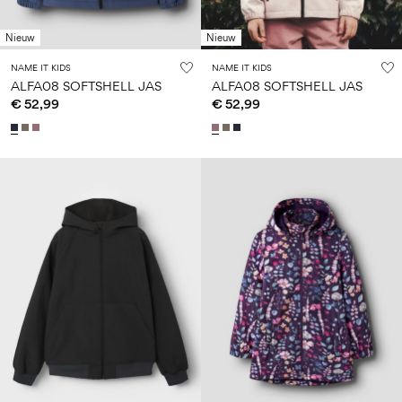
Nieuw
Nieuw
NAME IT KIDS
NAME IT KIDS
ALFA08 SOFTSHELL JAS
ALFA08 SOFTSHELL JAS
€ 52,99
€ 52,99