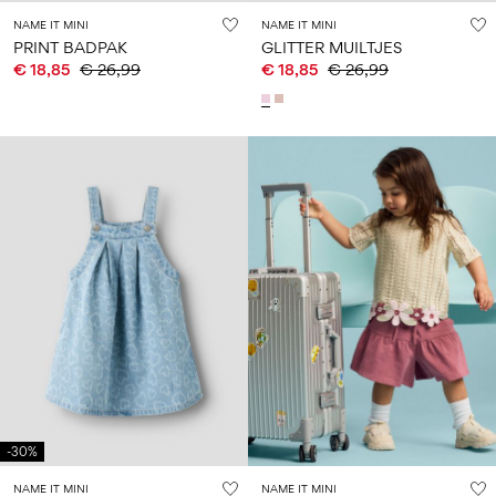
NAME IT MINI
NAME IT MINI
PRINT BADPAK
GLITTER MUILTJES
€ 18,85
€ 26,99
€ 18,85
€ 26,99
-30%
NAME IT MINI
NAME IT MINI