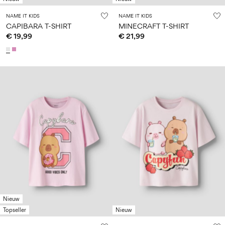
NAME IT KIDS
NAME IT KIDS
CAPIBARA T-SHIRT
MINECRAFT T-SHIRT
€ 19,99
€ 21,99
Nieuw
Topseller
Nieuw