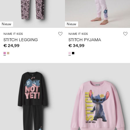
Nieuw
Nieuw
NAME IT KIDS
NAME IT KIDS
STITCH LEGGING
STITCH PYJAMA
€ 24,99
€ 34,99