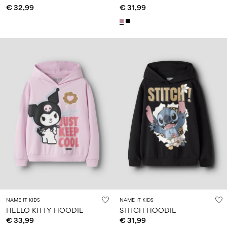
€ 32,99
€ 31,99
NAME IT KIDS
NAME IT KIDS
HELLO KITTY HOODIE
STITCH HOODIE
€ 33,99
€ 31,99