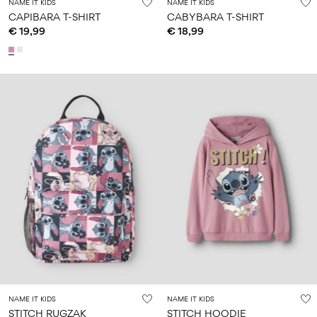
NAME IT KIDS
NAME IT KIDS
CAPIBARA T-SHIRT
CABYBARA T-SHIRT
€ 19,99
€ 18,99
NAME IT KIDS
NAME IT KIDS
STITCH RUGZAK
STITCH HOODIE