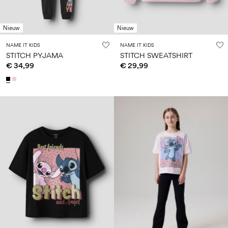
Nieuw
Nieuw
NAME IT KIDS
NAME IT KIDS
STITCH PYJAMA
STITCH SWEATSHIRT
€ 34,99
€ 29,99