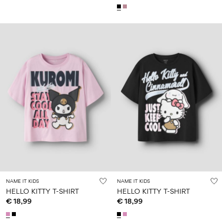
NAME IT KIDS
NAME IT KIDS
HELLO KITTY T-SHIRT
HELLO KITTY T-SHIRT
€ 18,99
€ 18,99