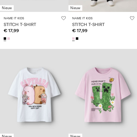
Nieuw
Nieuw
NAME IT KIDS
NAME IT KIDS
STITCH T-SHIRT
STITCH T-SHIRT
€ 17,99
€ 17,99
Nieuw
Nieuw