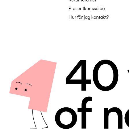
Presentkortssaldo
Hur får jag kontakt?