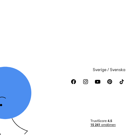
Sverige / Svenska