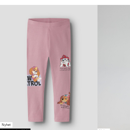
Nyhet