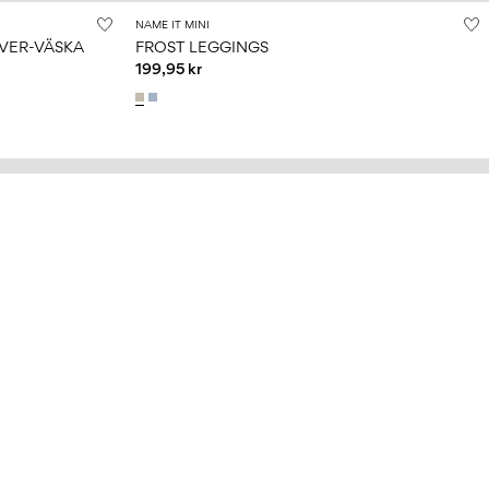
NAME IT MINI
VER-VÄSKA
FROST LEGGINGS
199,95 kr