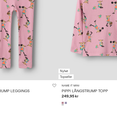
Nyhet
Topseller
NAME IT MINI
TRUMP LEGGINGS
PIPPI LÅNGSTRUMP TOPP
249,95 kr