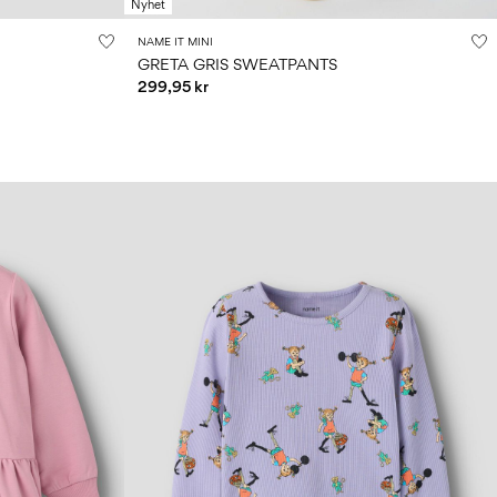
Nyhet
NAME IT MINI
GRETA GRIS SWEATPANTS
299,95 kr