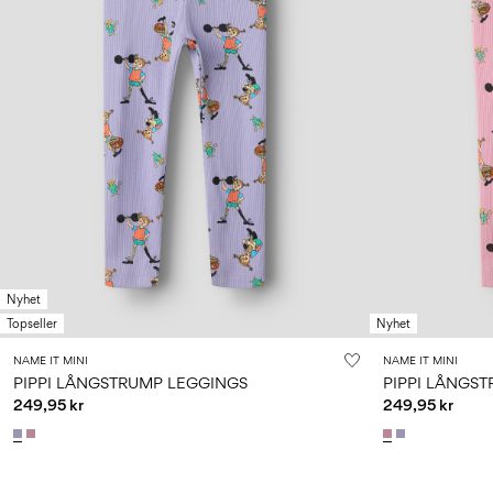
Nyhet
Topseller
Nyhet
NAME IT MINI
NAME IT MINI
PIPPI LÅNGSTRUMP LEGGINGS
PIPPI LÅNGS
249,95 kr
249,95 kr