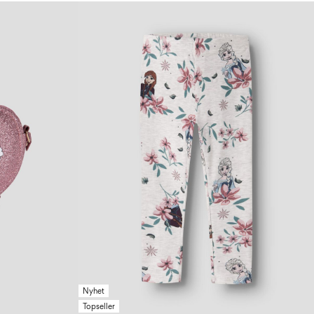
Nyhet
Topseller