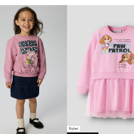
Nyhet