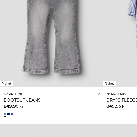
Nyhet
Nyhet
NAME IT MINI
NAME IT MINI
BOOTCUT JEANS
DRY10 FLEEC
249,95 kr
849,95 kr