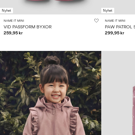
Nyhet
Nyhet
NAME IT MINI
NAME IT MINI
VID PASSFORM BYXOR
PAW PATROL 
259,95 kr
299,95 kr