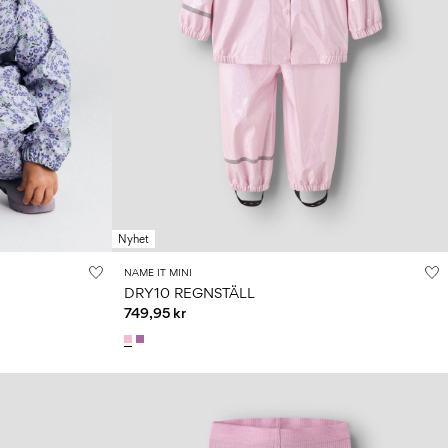
Nyhet
NAME IT MINI
DRY10 REGNSTÄLL
749,95 kr