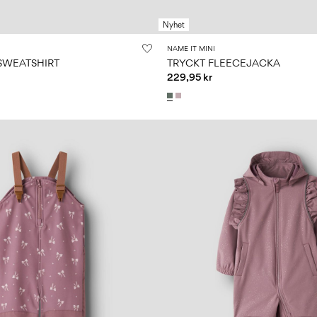
Nyhet
NAME IT MINI
SWEATSHIRT
TRYCKT FLEECEJACKA
229,95 kr