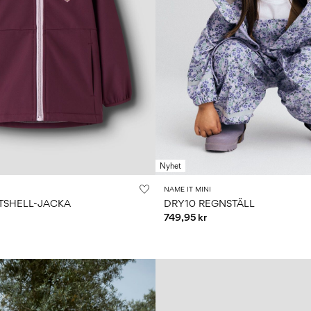
Nyhet
NAME IT MINI
TSHELL-JACKA
DRY10 REGNSTÄLL
749,95 kr