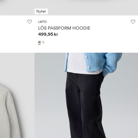
Nyhet
LMTD
LÖS PASSFORM HOODIE
499,95 kr