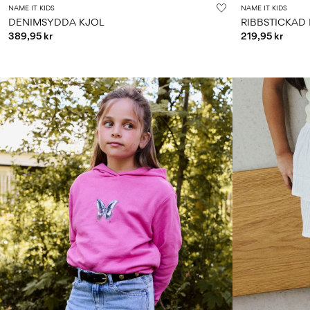
NAME IT KIDS
NAME IT KIDS
DENIMSYDDA KJOL
RIBBSTICKAD
389,95 kr
219,95 kr