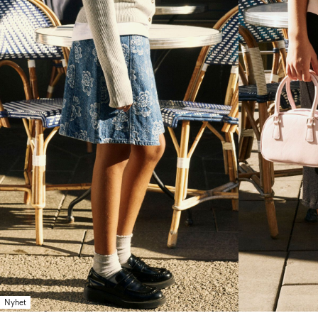
Nyhet