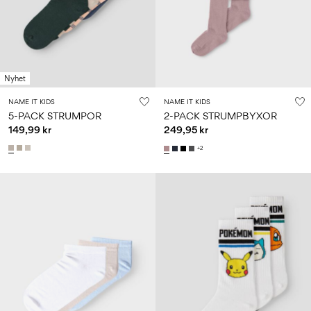
Nyhet
NAME IT KIDS
NAME IT KIDS
5-PACK STRUMPOR
2-PACK STRUMPBYXOR
149,99 kr
249,95 kr
+2