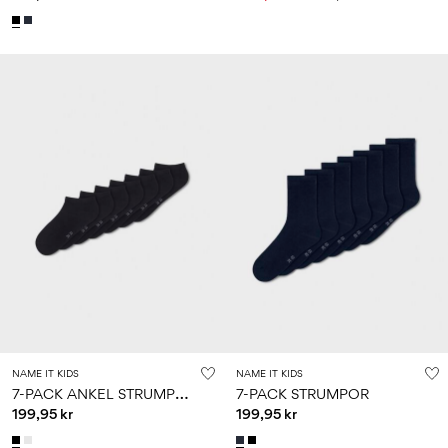
NAME IT KIDS
NAME IT KIDS
7
-PACK ANKEL STRUMPOR
7-PACK STRUMPOR
199,95 kr
199,95 kr