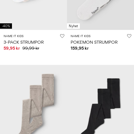
-40%
Nyhet
NAME IT KIDS
NAME IT KIDS
3-PACK STRUMPOR
POKEMON STRUMPOR
59,95 kr
99,99 kr
159,95 kr