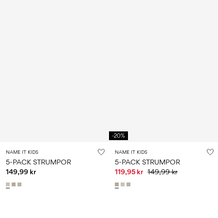
-20%
NAME IT KIDS
NAME IT KIDS
5-PACK STRUMPOR
5-PACK STRUMPOR
149,99 kr
119,95 kr
149,99 kr