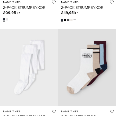
NAME IT KIDS
NAME IT KIDS
2-PACK STRUMPBYXOR
2-PACK STRUMPBYXOR
209,95 kr
249,95 kr
+2
NAME IT KIDS
NAME IT KIDS