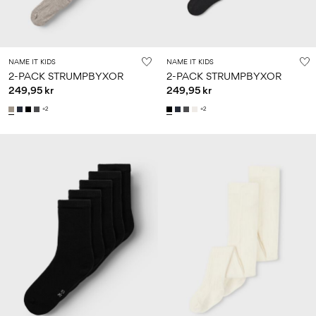
NAME IT KIDS
NAME IT KIDS
2-PACK STRUMPBYXOR
2-PACK STRUMPBYXOR
249,95 kr
249,95 kr
+2
+2