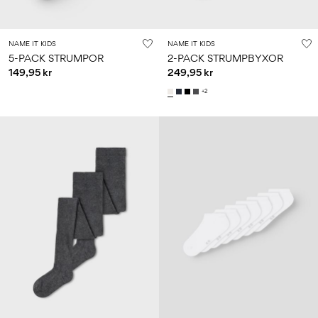
NAME IT KIDS
NAME IT KIDS
5-PACK STRUMPOR
2-PACK STRUMPBYXOR
149,95 kr
249,95 kr
+2