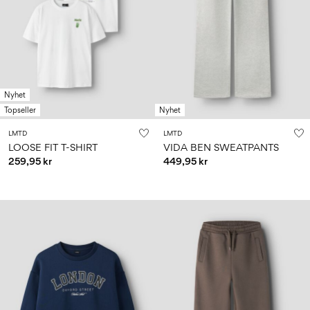
Nyhet
Topseller
Nyhet
LMTD
LMTD
LOOSE FIT T-SHIRT
VIDA BEN SWEATPANTS
259,95 kr
449,95 kr