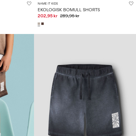
NAME IT KIDS
EKOLOGISK BOMULL SHORTS
202,95 kr
289,95 kr