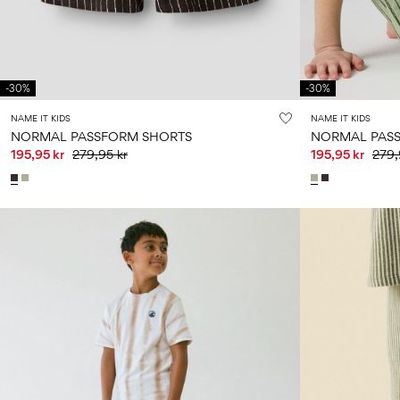
-30%
-30%
NAME IT KIDS
NAME IT KIDS
NORMAL PASSFORM SHORTS
NORMAL PAS
195,95 kr
279,95 kr
195,95 kr
279,