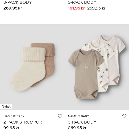
3-PACK BODY
3-PACK BODY
269,95 kr
161,95 kr
269,95 kr
Nyhet
NAME IT BABY
NAME IT BABY
2-PACK STRUMPOR
3-PACK BODY
99,95 kr
269,95 kr