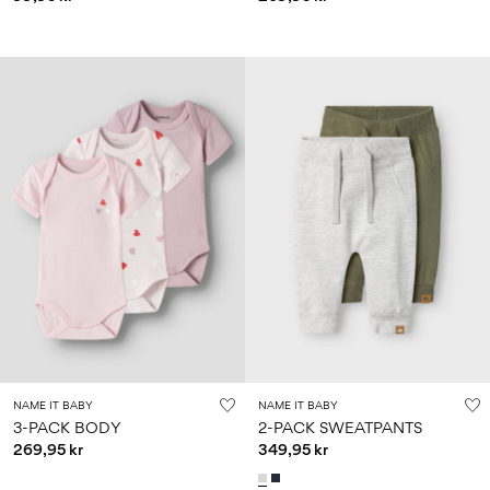
NAME IT BABY
NAME IT BABY
3-PACK BODY
2-PACK SWEATPANTS
269,95 kr
349,95 kr