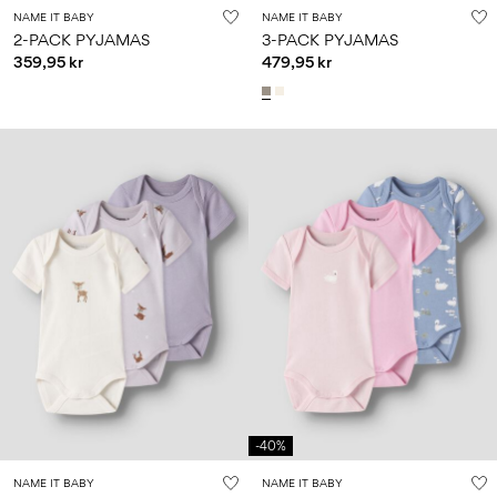
NAME IT BABY
NAME IT BABY
2-PACK PYJAMAS
3-PACK PYJAMAS
359,95 kr
479,95 kr
-40%
NAME IT BABY
NAME IT BABY