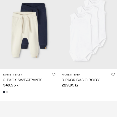
NAME IT BABY
NAME IT BABY
2-PACK SWEATPANTS
3-PACK BASIC BODY
349,95 kr
229,95 kr