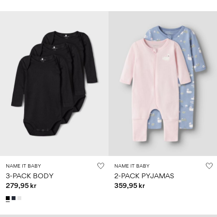
NAME IT BABY
NAME IT BABY
3-PACK BODY
2-PACK PYJAMAS
279,95 kr
359,95 kr