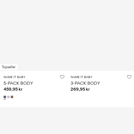
Topseller
NAME IT BABY
NAME IT BABY
5-PACK BODY
3-PACK BODY
459,95 kr
269,95 kr