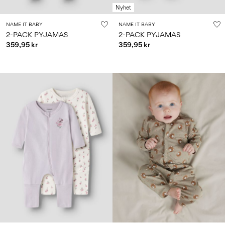
Nyhet
NAME IT BABY
NAME IT BABY
2-PACK PYJAMAS
2-PACK PYJAMAS
359,95 kr
359,95 kr