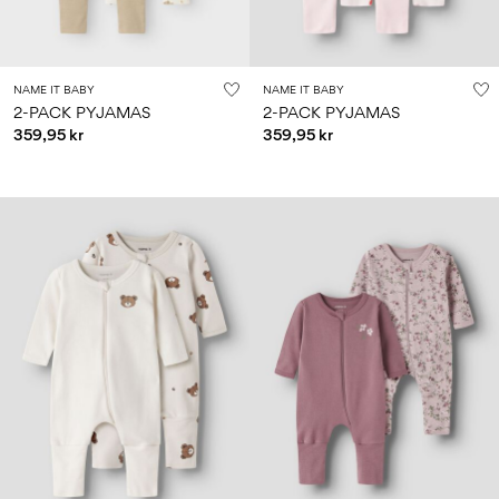
NAME IT BABY
NAME IT BABY
2-PACK PYJAMAS
2-PACK PYJAMAS
359,95 kr
359,95 kr