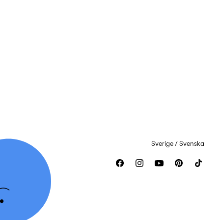
Sverige / Svenska