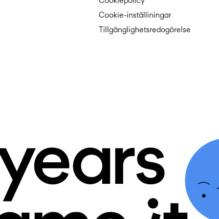
Cookiepolicy
Cookie-inställiningar
Tillgänglighetsredogörelse