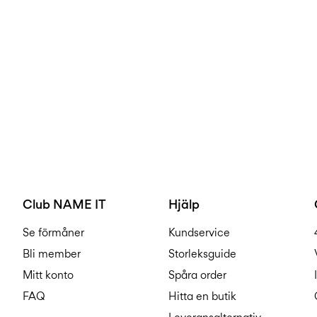
Club NAME IT
Hjälp
Se förmåner
Kundservice
Bli member
Storleksguide
Mitt konto
Spåra order
FAQ
Hitta en butik