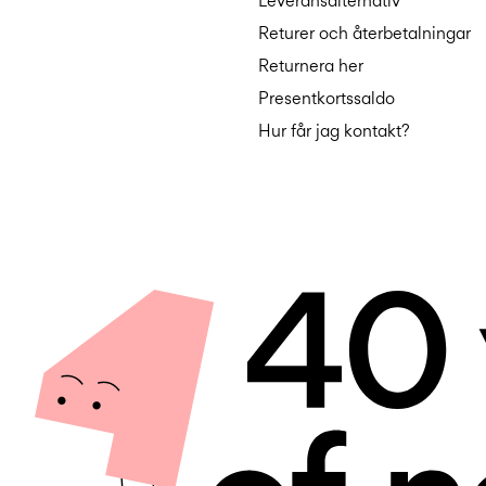
Leveransalternativ
Returer och återbetalningar
Returnera her
Presentkortssaldo
Hur får jag kontakt?