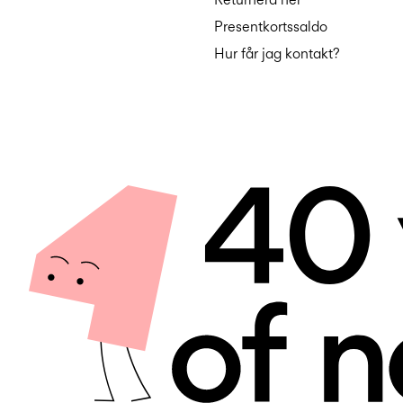
Presentkortssaldo
Hur får jag kontakt?