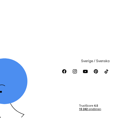
Sverige / Svenska