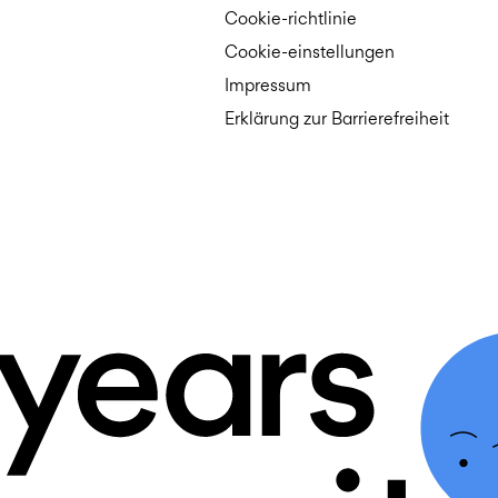
Cookie-richtlinie
Cookie-einstellungen
Impressum
Erklärung zur Barrierefreiheit