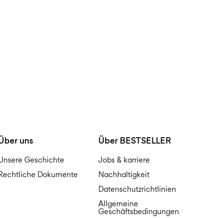
Über uns
Über BESTSELLER
Unsere Geschichte
Jobs & karriere
Rechtliche Dokumente
Nachhaltigkeit
Datenschutzrichtlinien
Allgemeine
Geschäftsbedingungen