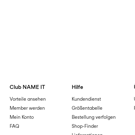
Club NAME IT
Hilfe
Vorteile ansehen
Kundendienst
Member werden
Größentabelle
Mein Konto
Bestellung verfolgen
FAQ
Shop-Finder