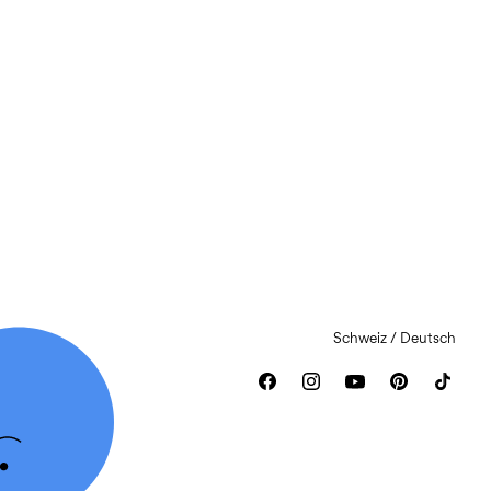
Schweiz / Deutsch