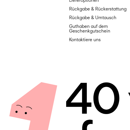
Lieferoptionen
Rückgabe & Rückerstattung
Rückgabe & Umtausch
Guthaben auf dem
Geschenkgutschein
Kontaktiere uns