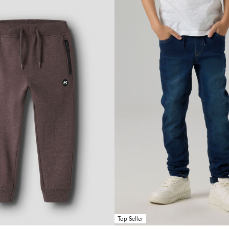
Top Seller