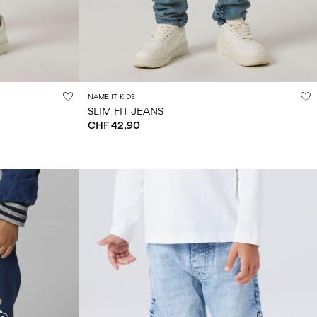
NAME IT KIDS
SLIM FIT JEANS
CHF 42,90