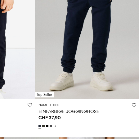
Top Seller
NAME IT KIDS
EINFARBIGE JOGGINGHOSE
CHF 37,90
+3