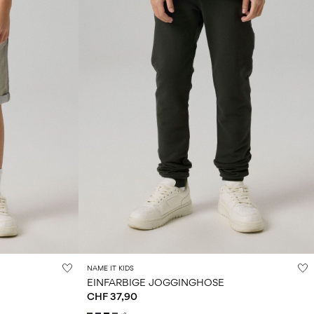
NAME IT KIDS
EINFARBIGE JOGGINGHOSE
CHF 37,90