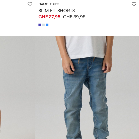
NAME IT KIDS
SLIM FIT SHORTS
CHF 27,95
CHF 39,95