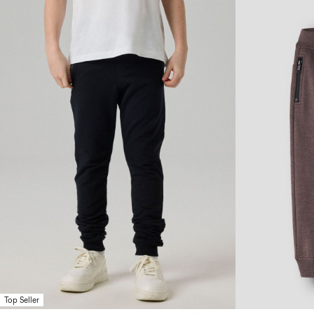
Top Seller