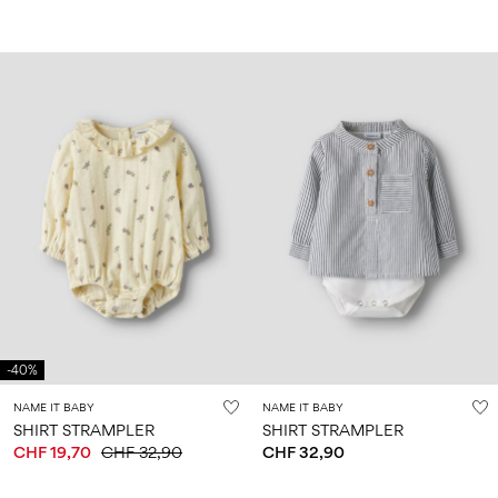
-40%
NAME IT BABY
NAME IT BABY
SHIRT STRAMPLER
SHIRT STRAMPLER
CHF 19,70
CHF 32,90
CHF 32,90