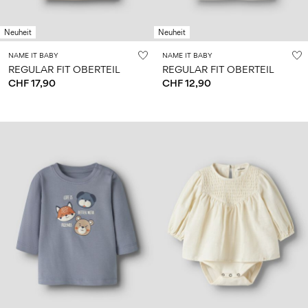
Neuheit
Neuheit
NAME IT BABY
NAME IT BABY
REGULAR FIT OBERTEIL
REGULAR FIT OBERTEIL
CHF 17,90
CHF 12,90