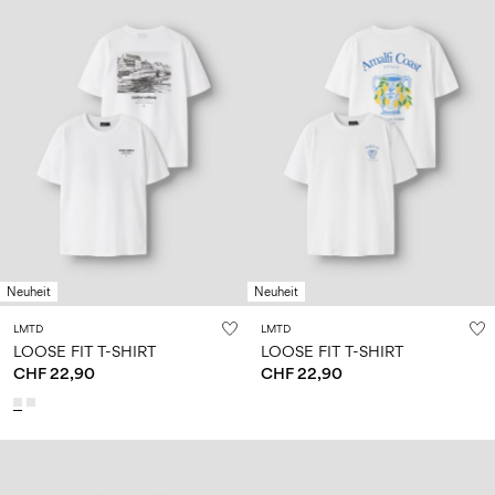
Neuheit
Neuheit
LMTD
LMTD
LOOSE FIT T-SHIRT
LOOSE FIT T-SHIRT
CHF 22,90
CHF 22,90