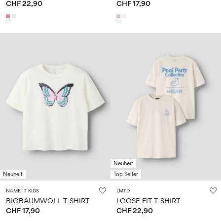
CHF 22,90
CHF 17,90
Neuheit
Neuheit
Top Seller
NAME IT KIDS
LMTD
BIOBAUMWOLL T-SHIRT
LOOSE FIT T-SHIRT
CHF 17,90
CHF 22,90