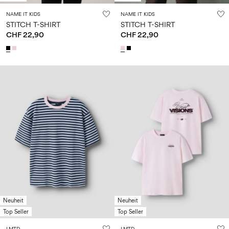
NAME IT KIDS
NAME IT KIDS
STITCH T-SHIRT
STITCH T-SHIRT
CHF 22,90
CHF 22,90
Neuheit
Neuheit
Top Seller
Top Seller
LMTD
LMTD