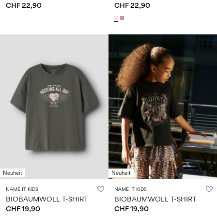
CHF 22,90
CHF 22,90
Neuheit
Neuheit
NAME IT KIDS
NAME IT KIDS
BIOBAUMWOLL T-SHIRT
BIOBAUMWOLL T-SHIRT
CHF 19,90
CHF 19,90