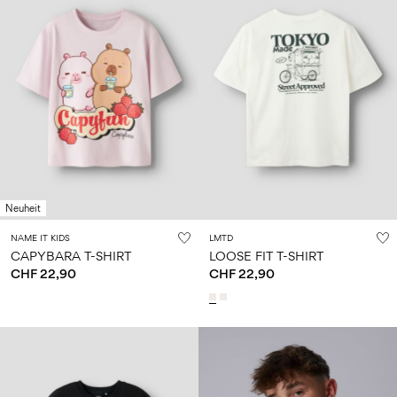
Neuheit
NAME IT KIDS
LMTD
CAPYBARA T-SHIRT
LOOSE FIT T-SHIRT
CHF 22,90
CHF 22,90