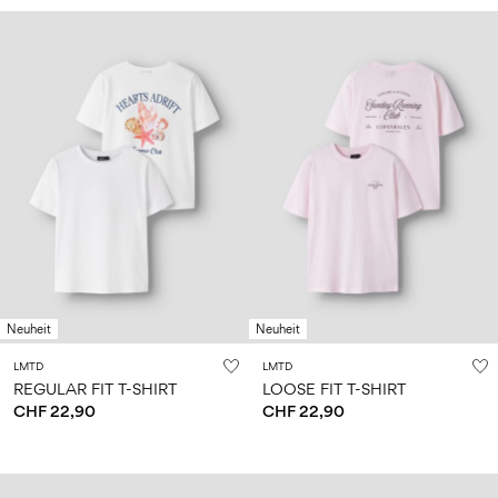
Neuheit
Neuheit
LMTD
LMTD
REGULAR FIT T-SHIRT
LOOSE FIT T-SHIRT
CHF 22,90
CHF 22,90