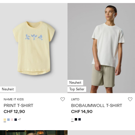
Neuheit
Neuheit
Top Seller
NAME IT KIDS
LMTD
PRINT T-SHIRT
BIOBAUMWOLL T-SHIRT
CHF 12,90
CHF 14,90
+7