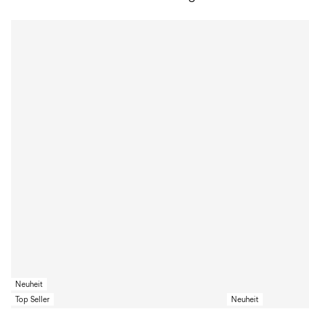
Neuheit
Top Seller
Neuheit