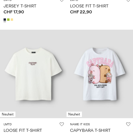
JERSEY T-SHIRT
LOOSE FIT T-SHIRT
CHF 17,90
CHF 22,90
Neuheit
Neuheit
LMTD
NAME IT KIDS
LOOSE FIT T-SHIRT
CAPYBARA T-SHIRT