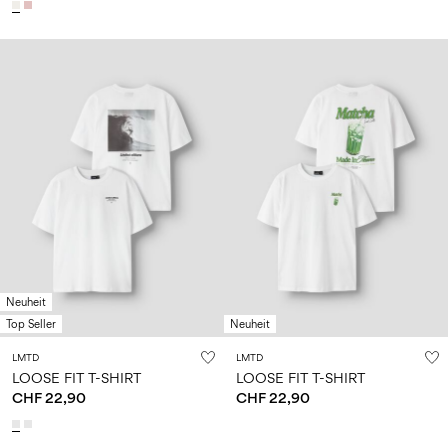
Neuheit
Top Seller
Neuheit
LMTD
LMTD
LOOSE FIT T-SHIRT
LOOSE FIT T-SHIRT
CHF 22,90
CHF 22,90