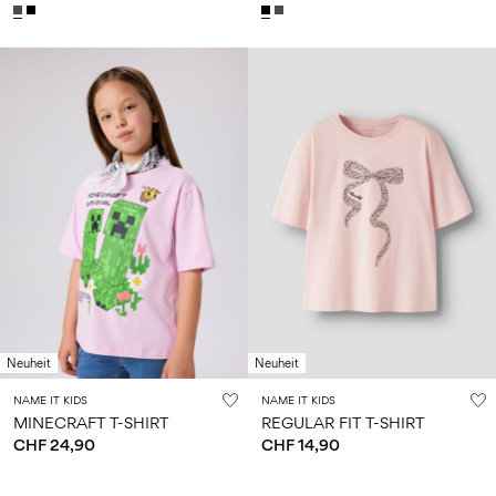
Neuheit
Neuheit
NAME IT KIDS
NAME IT KIDS
MINECRAFT T-SHIRT
REGULAR FIT T-SHIRT
CHF 24,90
CHF 14,90