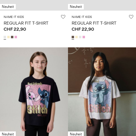
Neuheit
Neuheit
NAME IT KIDS
NAME IT KIDS
REGULAR FIT T-SHIRT
REGULAR FIT T-SHIRT
CHF 22,90
CHF 22,90
Neuheit
Neuheit