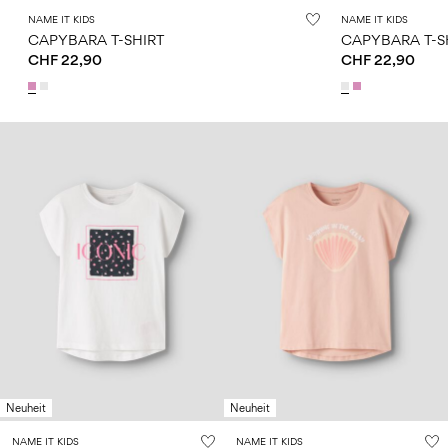
NAME IT KIDS
NAME IT KIDS
CAPYBARA T-SHIRT
CAPYBARA T-S
CHF 22,90
CHF 22,90
Neuheit
Neuheit
NAME IT KIDS
NAME IT KIDS