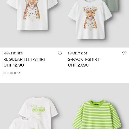
NAME IT KIDS
NAME IT KIDS
REGULAR FIT T-SHIRT
2-PACK T-SHIRT
CHF 12,90
CHF 27,90
+2