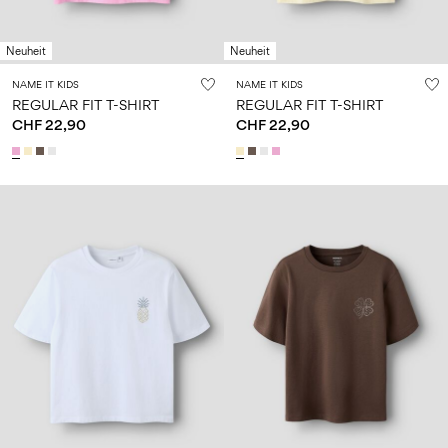
Neuheit
Neuheit
NAME IT KIDS
NAME IT KIDS
REGULAR FIT T-SHIRT
REGULAR FIT T-SHIRT
CHF 22,90
CHF 22,90