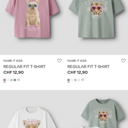
NAME IT KIDS
NAME IT KIDS
REGULAR FIT T-SHIRT
REGULAR FIT T-SHIRT
CHF 12,90
CHF 12,90
+2
+2