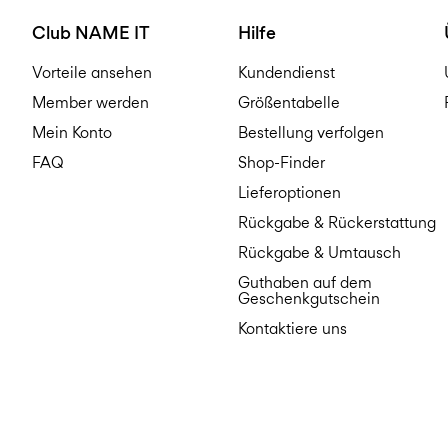
Club NAME IT
Hilfe
Vorteile ansehen
Kundendienst
Member werden
Größentabelle
Mein Konto
Bestellung verfolgen
FAQ
Shop-Finder
Lieferoptionen
Rückgabe & Rückerstattung
Rückgabe & Umtausch
Guthaben auf dem
Geschenkgutschein
Kontaktiere uns