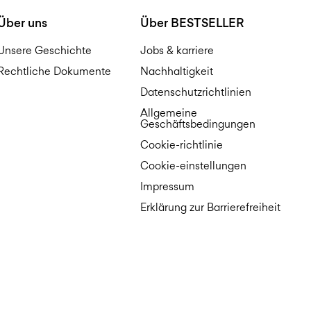
Über uns
Über BESTSELLER
Unsere Geschichte
Jobs & karriere
Rechtliche Dokumente
Nachhaltigkeit
Datenschutzrichtlinien
Allgemeine
Geschäftsbedingungen
Cookie-richtlinie
Cookie-einstellungen
Impressum
Erklärung zur Barrierefreiheit