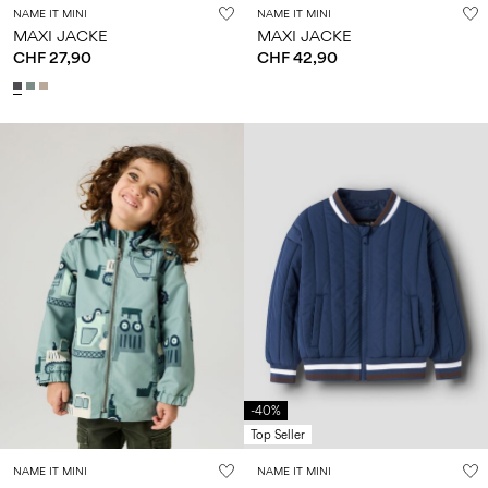
NAME IT MINI
NAME IT MINI
MAXI JACKE
MAXI JACKE
CHF 27,90
CHF 42,90
-40%
Top Seller
NAME IT MINI
NAME IT MINI