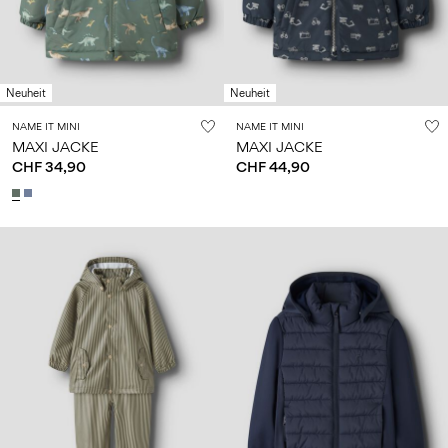
Neuheit
Neuheit
NAME IT MINI
NAME IT MINI
MAXI JACKE
MAXI JACKE
CHF 34,90
CHF 44,90