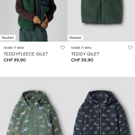
Neuheit
Neuheit
NAME IT MINI
NAME IT MINI
TEDDYFLEECE GILET
TEDDY GILET
CHF 39,90
CHF 39,90