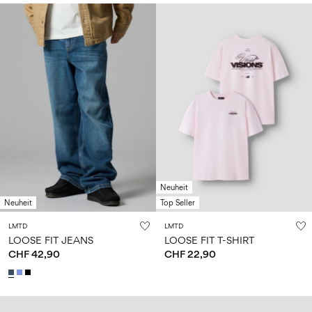
Neuheit
Neuheit
Top Seller
LMTD
LMTD
LOOSE FIT JEANS
LOOSE FIT T-SHIRT
CHF 42,90
CHF 22,90