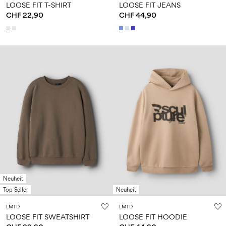
LOOSE FIT T-SHIRT
LOOSE FIT JEANS
CHF 22,90
CHF 44,90
Neuheit
Top Seller
Neuheit
LMTD
LMTD
LOOSE FIT SWEATSHIRT
LOOSE FIT HOODIE