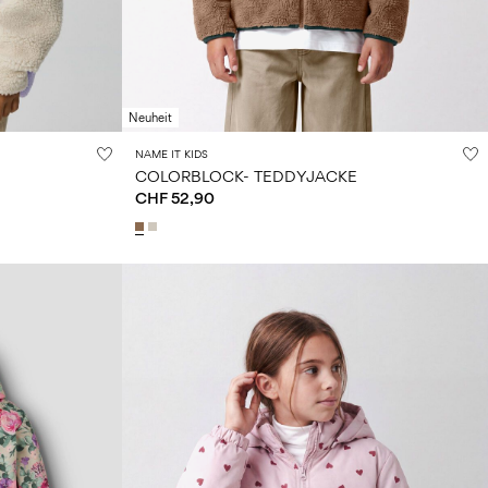
Neuheit
NAME IT KIDS
COLORBLOCK- TEDDYJACKE
CHF 52,90