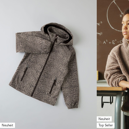
Neuheit
Neuheit
Top Seller