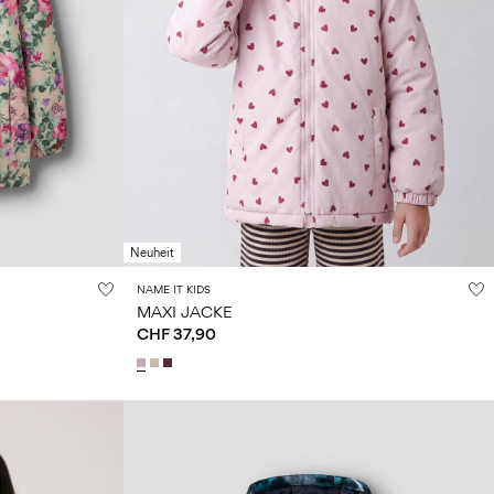
Neuheit
NAME IT KIDS
MAXI JACKE
CHF 37,90