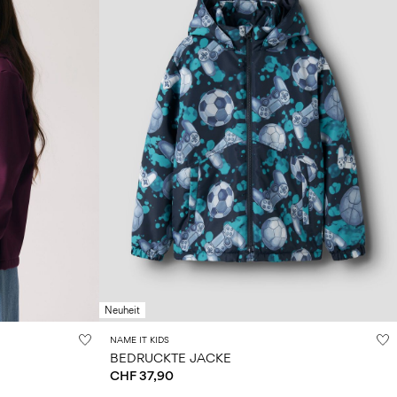
Neuheit
NAME IT KIDS
BEDRUCKTE JACKE
CHF 37,90