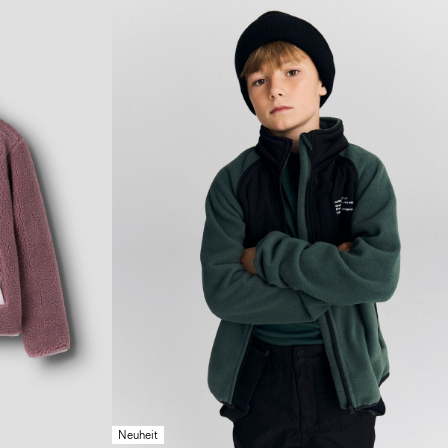
Neuheit