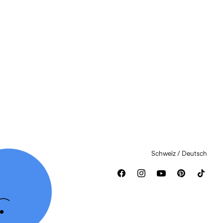
Schweiz / Deutsch