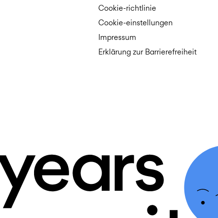
Cookie-richtlinie
Cookie-einstellungen
Impressum
Erklärung zur Barrierefreiheit