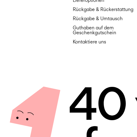
Lieferoptionen
Rückgabe & Rückerstattung
Rückgabe & Umtausch
Guthaben auf dem
Geschenkgutschein
Kontaktiere uns