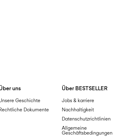
Über uns
Über BESTSELLER
Unsere Geschichte
Jobs & karriere
Rechtliche Dokumente
Nachhaltigkeit
Datenschutzrichtlinien
Allgemeine
Geschäftsbedingungen