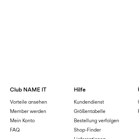
Club NAME IT
Hilfe
Vorteile ansehen
Kundendienst
Member werden
Größentabelle
Mein Konto
Bestellung verfolgen
FAQ
Shop-Finder