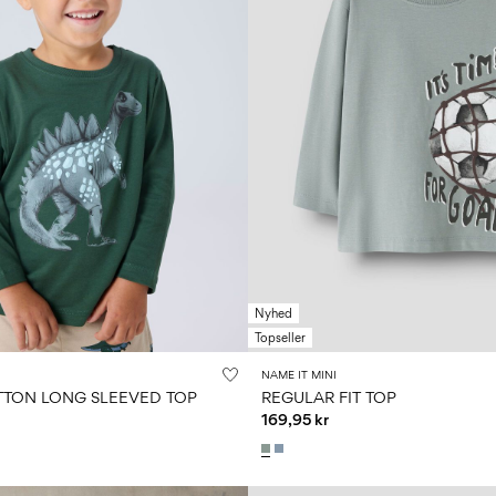
Nyhed
Topseller
NAME IT MINI
TON LONG SLEEVED TOP
REGULAR FIT TOP
169,95 kr