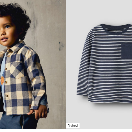
Nyhed