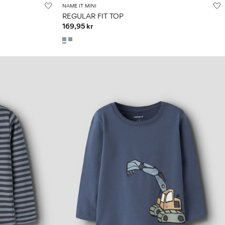
NAME IT MINI
REGULAR FIT TOP
169,95 kr