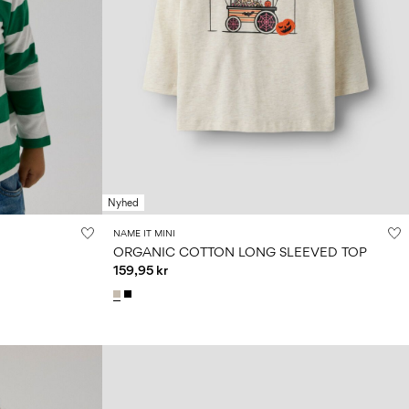
Nyhed
NAME IT MINI
ORGANIC COTTON LONG SLEEVED TOP
159,95 kr