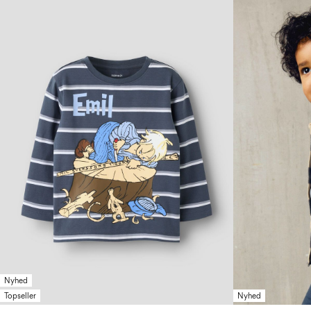
Nyhed
Topseller
Nyhed