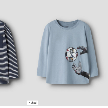
Nyhed