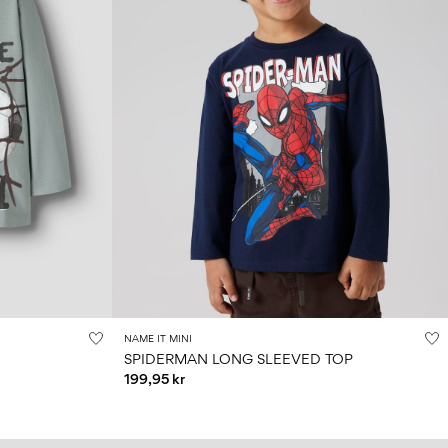
NAME IT MINI
SPIDERMAN LONG SLEEVED TOP
199,95 kr