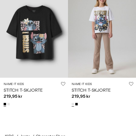
NAME IT KIDS
NAME IT KIDS
STITCH T-SKJORTE
STITCH T-SKJORTE
219,95 kr
219,95 kr