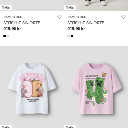
Nyhet
Nyhet
NAME IT KIDS
NAME IT KIDS
STITCH T-SKJORTE
STITCH T-SKJORTE
219,95 kr
219,95 kr
Nyhet
Nyhet