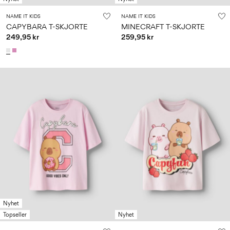
NAME IT KIDS
NAME IT KIDS
CAPYBARA T-SKJORTE
MINECRAFT T-SKJORTE
249,95 kr
259,95 kr
Nyhet
Topseller
Nyhet