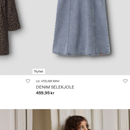
Nyhet
LIL' ATELIER MINI
DENIM SELEKJOLE
459,95 kr