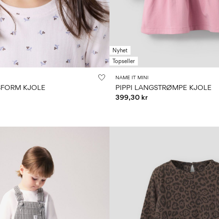
Nyhet
Topseller
NAME IT MINI
SFORM KJOLE
PIPPI LANGSTRØMPE KJOLE
399,30 kr