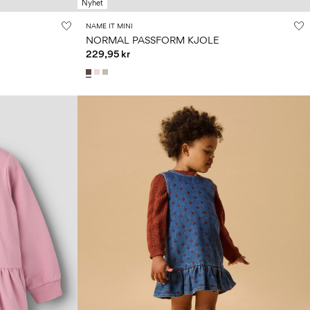
Nyhet
NAME IT MINI
NORMAL PASSFORM KJOLE
229,95 kr